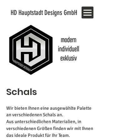
HD Hauptstadt Designs GmbH
Schals
Wir bieten Ihnen eine ausgewählte Palette
an verschiedenen Schals an.
Aus unterschiedlichen Materialien, in
verschiedenen Größen finden wir mit Ihnen
das ideale Produkt für Ihr Team.