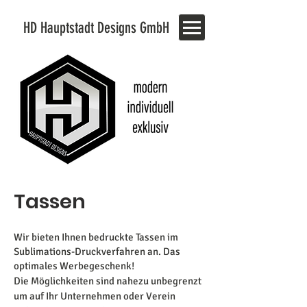
HD Hauptstadt Designs GmbH
Tassen
Wir bieten Ihnen bedruckte Tassen im
Sublimations-Druckverfahren an. Das
optimales Werbegeschenk!
Die Möglichkeiten sind nahezu unbegrenzt
um auf Ihr Unternehmen oder Verein